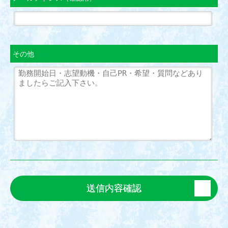
その他
送信内容確認