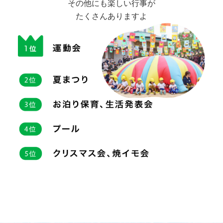
その他にも楽しい行事が
たくさんありますよ