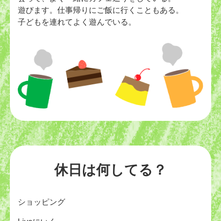
遊びます。仕事帰りにご飯に行くこともある。
子どもを連れてよく遊んでいる。
休日は何してる？
ショッピング