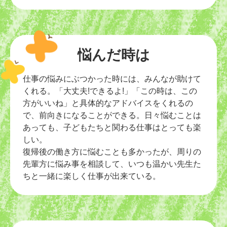
悩んだ時は
仕事の悩みにぶつかった時には、みんなが助けて
くれる。「大丈夫!できるよ!」「この時は、この
方がいいね」と具体的なアドバイスをくれるの
で、前向きになることができる。日々悩むことは
あっても、子どもたちと関わる仕事はとっても楽
しい。
復帰後の働き方に悩むことも多かったが、周りの
先輩方に悩み事を相談して、いつも温かい先生た
ちと一緒に楽しく仕事が出来ている。