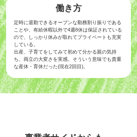
働き方
定時に退勤できるオープンな勤務割り振りである
ことや、有給休暇以外で4週8休は保証されている
ので、しっかり休みが取れてプライベートも充実
している。
出産、子育てをしてみて初めて分かる親の気持
ち、両立の大変さを実感。そういう意味でも貴重
な産休・育休だった(現在2回目)。