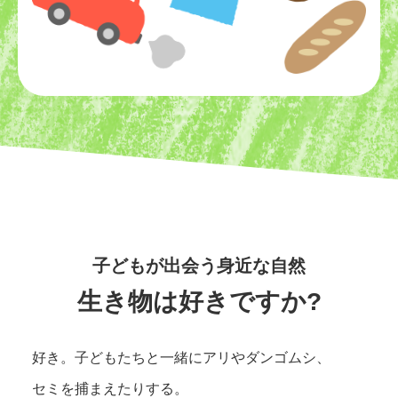
子どもが出会う身近な自然
生き物は好きですか?
好き。子どもたちと一緒にアリやダンゴムシ、
セミを捕まえたりする。