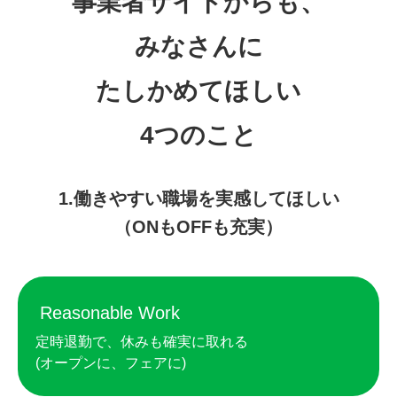
事業者サイドからも、
みなさんに
たしかめてほしい
4つのこと
1.働きやすい職場を実感してほしい
（ONもOFFも充実）
Reasonable Work
定時退勤で、休みも確実に取れる
(オープンに、フェアに)