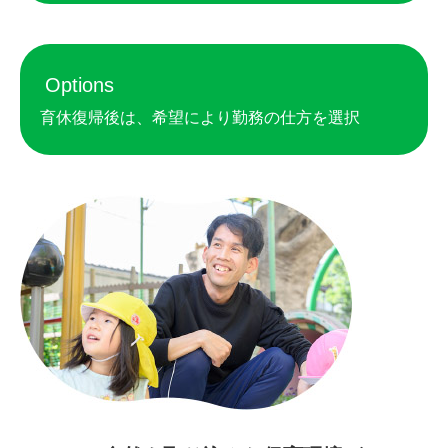
Options
育休復帰後は、希望により勤務の仕方を選択