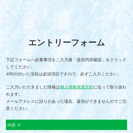
エントリーフォーム
下記フォームへ必要事項をご入力後「送信内容確認」をクリック
してください。
※印の付いた項目は必須項目ですので、必ずご入力ください。
ご入力いただきました情報は
個人情報保護方針
に従って取り扱わ
れます。
メールアドレスに誤りがあった場合、返信ができませんのでご注
意ください。
内容 ※