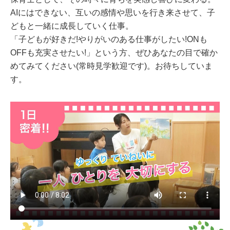
AIにはできない、互いの感情や思いを行き来させて、子
どもと一緒に成長していく仕事。
「子どもが好きだ!やりがいのある仕事がしたい!ONも
OFFも充実させたい!」という方、ぜひあなたの目で確か
めてみてください(常時見学歓迎です)。お待ちしていま
す。