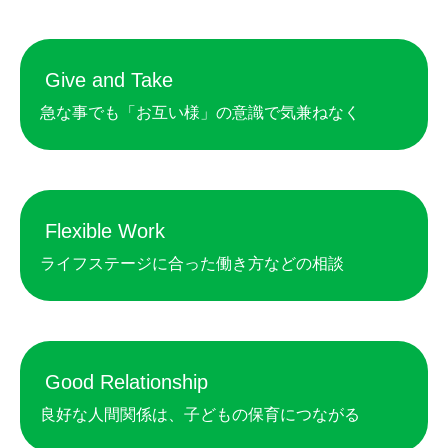
Give and Take
急な事でも「お互い様」の意識で気兼ねなく
Flexible Work
ライフステージに合った働き方などの相談
Good Relationship
良好な人間関係は、子どもの保育につながる