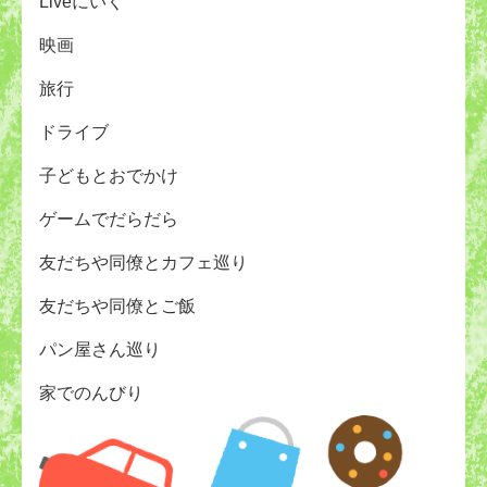
Liveにいく
映画
旅行
ドライブ
子どもとおでかけ
ゲームでだらだら
友だちや同僚とカフェ巡り
友だちや同僚とご飯
パン屋さん巡り
家でのんびり