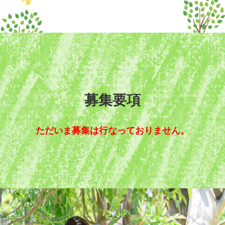
募集要項
ただいま募集は行なっておりません。