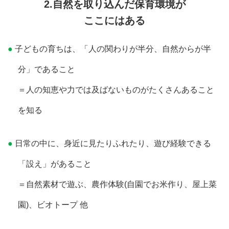
2.自然を取り込んだ保育環境が
ここにはある
子どもの育ちは、「人の関わりが半分、自然からが半
分」であること
＝人の知恵や力では及ばないものがたくさんあること
を知る
日常の中に、身近に見たりふれたり、遊び経験できる
「設え」があること
＝自然素材で遊ぶ、農作体験(自園でお米作り、屋上菜
園)、ビオトープ 他