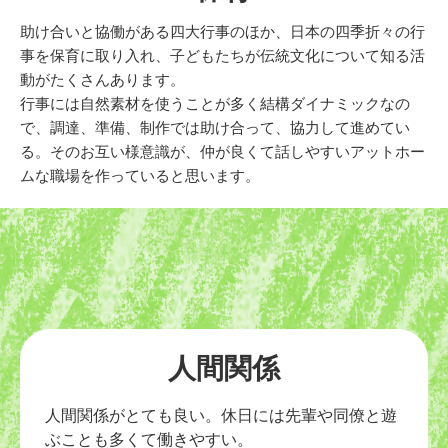
助け合いと協働がある四大行事のほか、日本の四季折々の行
事を保育に取り入れ、子どもたちが伝統文化について知る活
動がたくさんあります。
行事には自然素材を使うことが多く結構ダイナミックなの
で、調達、準備、制作では助け合って、協力して進めてい
る。そのお互い様意識が、仲が良くて話しやすいアットホー
ムな職場を作っていると思います。
人間関係
人間関係がとても良い。休日には先輩や同僚と遊
ぶことも多くて働きやすい。