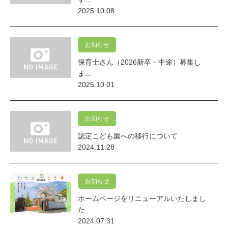
2025.10.08
お知らせ
保育士さん（2026新卒・中途）募集し
ま…
2025.10.01
お知らせ
認定こども園への移行について
2024.11.28
お知らせ
ホームページをリニューアルいたしまし
た
2024.07.31