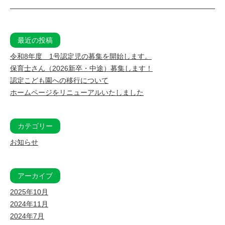
最近の投稿
令和8年度 1号認定児の募集を開始します。
保育士さん（2026新卒・中途）募集します！
認定こども園への移行について
ホームページをリニューアルいたしました
カテゴリー
お知らせ
アーカイブ
2025年10月
2024年11月
2024年7月