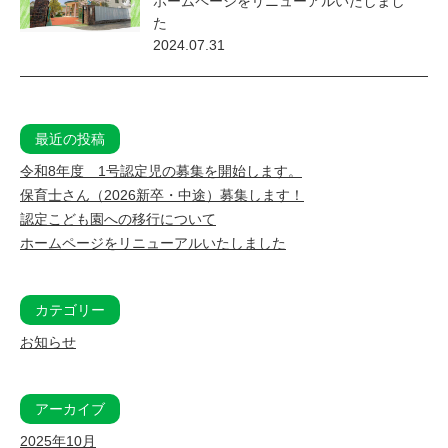
ホームページをリニューアルいたしまし
た
2024.07.31
最近の投稿
令和8年度 1号認定児の募集を開始します。
保育士さん（2026新卒・中途）募集します！
認定こども園への移行について
ホームページをリニューアルいたしました
カテゴリー
お知らせ
アーカイブ
2025年10月