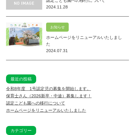
認定こども園への移行について
2024.11.28
お知らせ
ホームページをリニューアルいたしまし
た
2024.07.31
最近の投稿
令和8年度 1号認定児の募集を開始します。
保育士さん（2026新卒・中途）募集します！
認定こども園への移行について
ホームページをリニューアルいたしました
カテゴリー