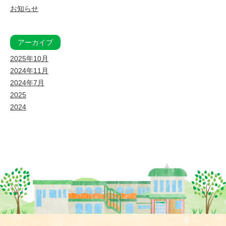
お知らせ
アーカイブ
2025年10月
2024年11月
2024年7月
2025
2024